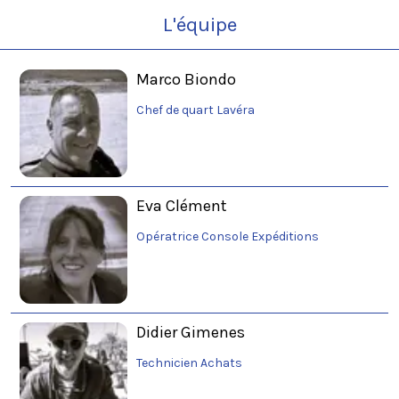
L'équipe
Marco Biondo
Chef de quart Lavéra
Eva Clément
Opératrice Console Expéditions
Didier Gimenes
Technicien Achats