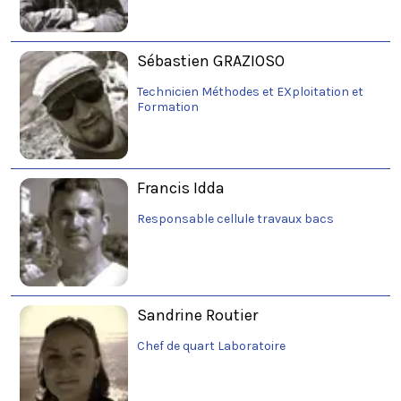
Sébastien GRAZIOSO
Technicien Méthodes et EXploitation et
Formation
Francis Idda
Responsable cellule travaux bacs
Sandrine Routier
Chef de quart Laboratoire