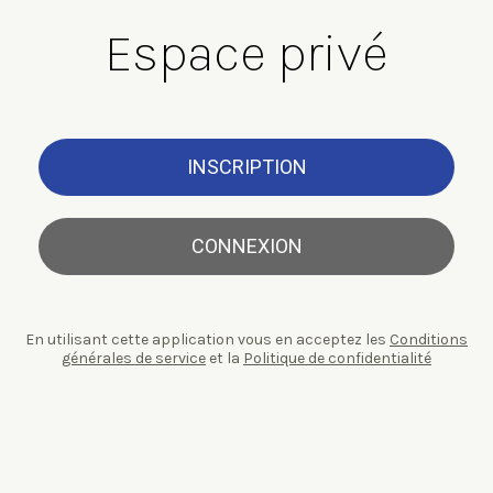
Espace privé
INSCRIPTION
CONNEXION
En utilisant cette application vous en acceptez les
Conditions
générales de service
et la
Politique de confidentialité