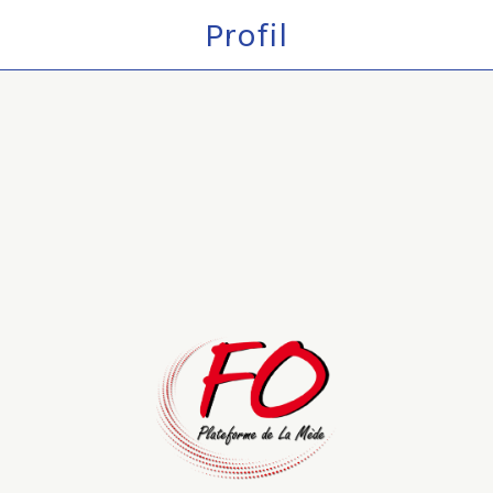
Profil