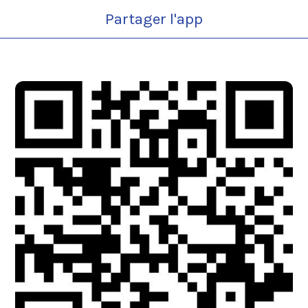
Partager l'app