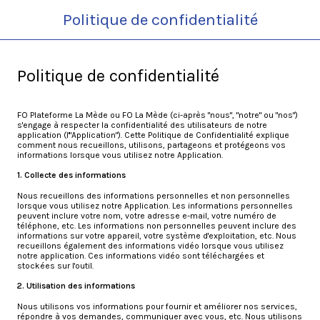
Politique de confidentialité
Politique de confidentialité
FO Plateforme La Mède ou FO La Mède (ci-après "nous", "notre" ou "nos")
s'engage à respecter la confidentialité des utilisateurs de notre
application (l'"Application"). Cette Politique de Confidentialité explique
comment nous recueillons, utilisons, partageons et protégeons vos
informations lorsque vous utilisez notre Application.
1. Collecte des informations
Nous recueillons des informations personnelles et non personnelles
lorsque vous utilisez notre Application. Les informations personnelles
peuvent inclure votre nom, votre adresse e-mail, votre numéro de
téléphone, etc. Les informations non personnelles peuvent inclure des
informations sur votre appareil, votre système d'exploitation, etc. Nous
recueillons également des informations vidéo lorsque vous utilisez
notre application. Ces informations vidéo sont téléchargées et
stockées sur l'outil.
2. Utilisation des informations
Nous utilisons vos informations pour fournir et améliorer nos services,
répondre à vos demandes, communiquer avec vous, etc. Nous utilisons